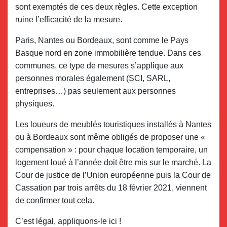
sont exemptés de ces deux règles. Cette exception
ruine l’efficacité de la mesure.
Paris, Nantes ou Bordeaux, sont comme le Pays
Basque nord en zone immobilière tendue. Dans ces
communes, ce type de mesures s’applique aux
personnes morales également (SCI, SARL,
entreprises…) pas seulement aux personnes
physiques.
Les loueurs de meublés touristiques installés à Nantes
ou à Bordeaux sont même obligés de proposer une «
compensation » : pour chaque location temporaire, un
logement loué à l’année doit être mis sur le marché. La
Cour de justice de l’Union européenne puis la Cour de
Cassation par trois arrêts du 18 février 2021, viennent
de confirmer tout cela.
C’est légal, appliquons-le ici !