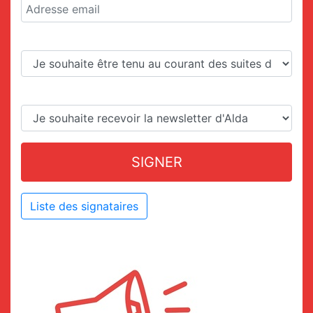
Liste des signataires