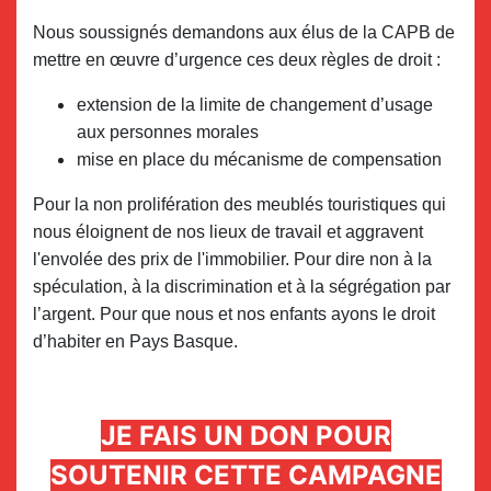
Nous soussignés demandons aux élus de la CAPB de
mettre en œuvre d’urgence ces deux règles de droit :
extension de la limite de changement d’usage
aux personnes morales
mise en place du mécanisme de compensation
Pour la non prolifération des meublés touristiques qui
nous éloignent de nos lieux de travail et aggravent
l'envolée des prix de l'immobilier. Pour dire non à la
spéculation, à la discrimination et à la ségrégation par
l’argent. Pour que nous et nos enfants ayons le droit
d’habiter en Pays Basque.
JE FAIS UN DON POUR
SOUTENIR CETTE CAMPAGNE