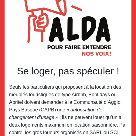
Se loger, pas spéculer !
Seuls les particuliers qui proposent à la location des
meublés touristiques de type Airbnb, Poplidays ou
Abritel doivent demander à la Communauté d’Agglo
Pays Basque (CAPB) une
« autorisation de
changement d’usage »
; ils ne peuvent louer qu’un à
deux logements maximum en location saisonnière. Par
contre, les gros loueurs organisés en SARL ou SCI